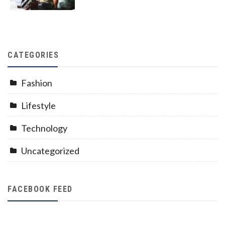
CATEGORIES
Fashion
Lifestyle
Technology
Uncategorized
FACEBOOK FEED