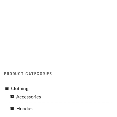
PRODUCT CATEGORIES
Clothing
Accessories
Hoodies