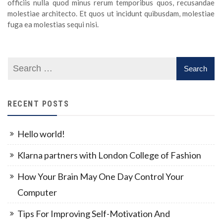
officiis nulla quod minus rerum temporibus quos, recusandae
molestiae architecto. Et quos ut incidunt quibusdam, molestiae
fuga ea molestias sequi nisi.
RECENT POSTS
Hello world!
Klarna partners with London College of Fashion
How Your Brain May One Day Control Your
Computer
Tips For Improving Self-Motivation And