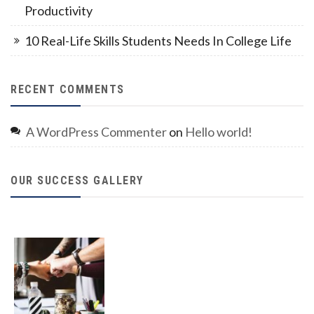
Productivity
10 Real-Life Skills Students Needs In College Life
RECENT COMMENTS
A WordPress Commenter
on
Hello world!
OUR SUCCESS GALLERY