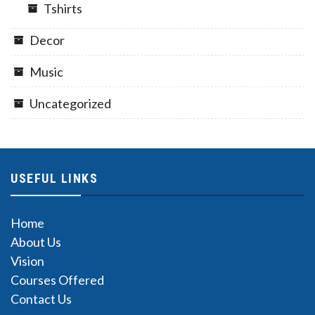
Tshirts
Decor
Music
Uncategorized
USEFUL LINKS
Home
About Us
Vision
Courses Offered
Contact Us