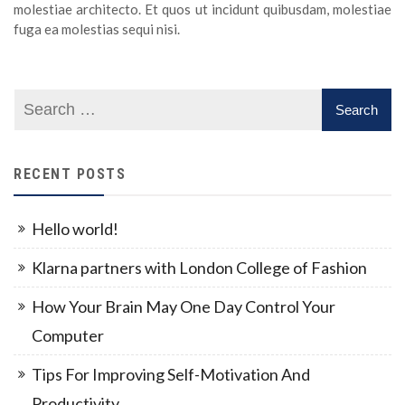
molestiae architecto. Et quos ut incidunt quibusdam, molestiae
fuga ea molestias sequi nisi.
RECENT POSTS
Hello world!
Klarna partners with London College of Fashion
How Your Brain May One Day Control Your
Computer
Tips For Improving Self-Motivation And
Productivity