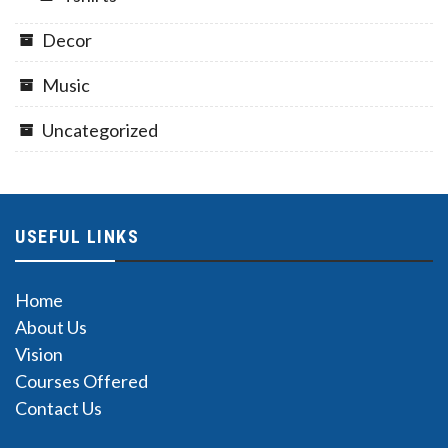
Decor
Music
Uncategorized
USEFUL LINKS
Home
About Us
Vision
Courses Offered
Contact Us