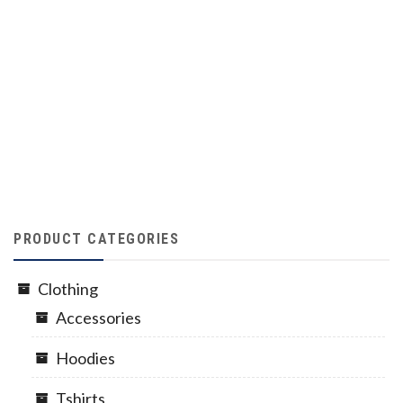
PRODUCT CATEGORIES
Clothing
Accessories
Hoodies
Tshirts