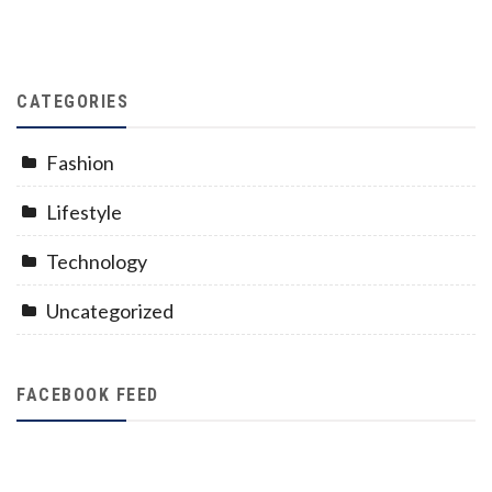
CATEGORIES
Fashion
Lifestyle
Technology
Uncategorized
FACEBOOK FEED