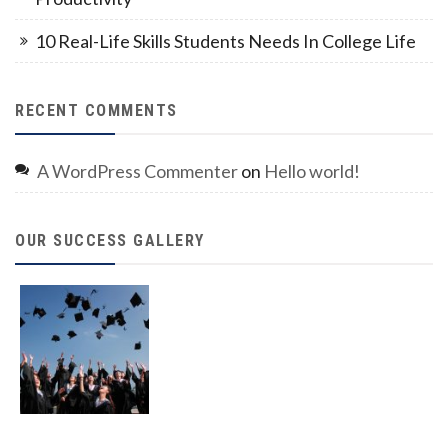
10 Real-Life Skills Students Needs In College Life
RECENT COMMENTS
A WordPress Commenter
on
Hello world!
OUR SUCCESS GALLERY