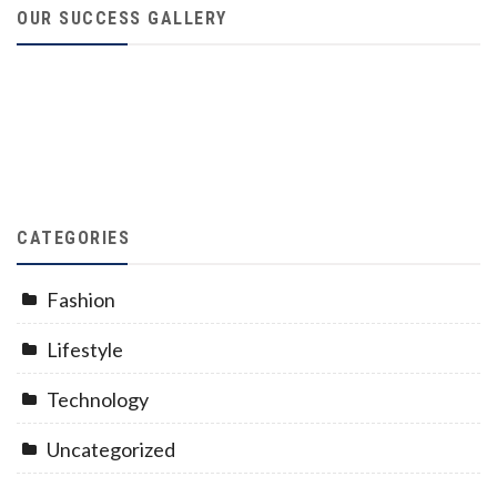
OUR SUCCESS GALLERY
CATEGORIES
Fashion
Lifestyle
Technology
Uncategorized