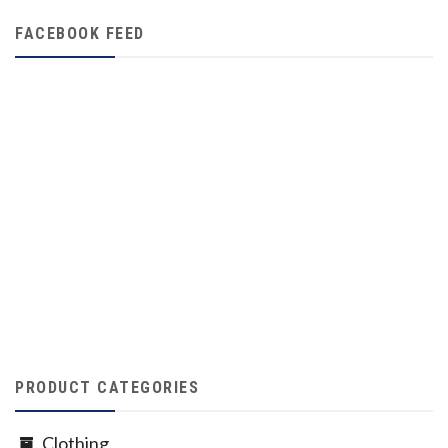
FACEBOOK FEED
PRODUCT CATEGORIES
Clothing