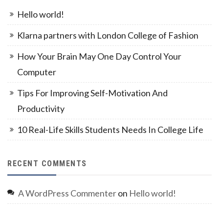
Hello world!
Klarna partners with London College of Fashion
How Your Brain May One Day Control Your
Computer
Tips For Improving Self-Motivation And
Productivity
10 Real-Life Skills Students Needs In College Life
RECENT COMMENTS
A WordPress Commenter
on
Hello world!