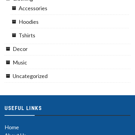
Accessories
Hoodies
Tshirts
Decor
Music
Uncategorized
USEFUL LINKS
Home