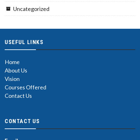
Uncategorized
USEFUL LINKS
Home
About Us
Vision
Courses Offered
Contact Us
CONTACT US