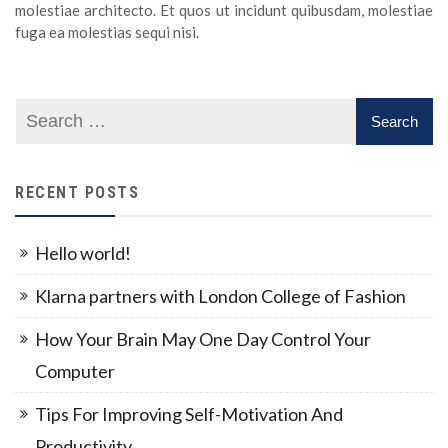
molestiae architecto. Et quos ut incidunt quibusdam, molestiae
fuga ea molestias sequi nisi.
RECENT POSTS
Hello world!
Klarna partners with London College of Fashion
How Your Brain May One Day Control Your
Computer
Tips For Improving Self-Motivation And
Productivity