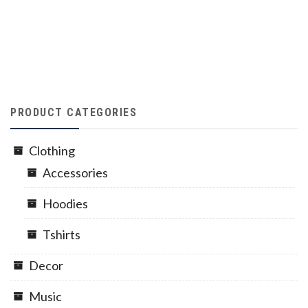
PRODUCT CATEGORIES
Clothing
Accessories
Hoodies
Tshirts
Decor
Music