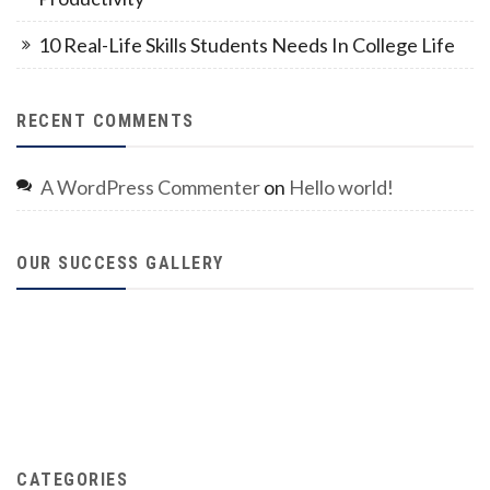
10 Real-Life Skills Students Needs In College Life
RECENT COMMENTS
A WordPress Commenter
on
Hello world!
OUR SUCCESS GALLERY
CATEGORIES