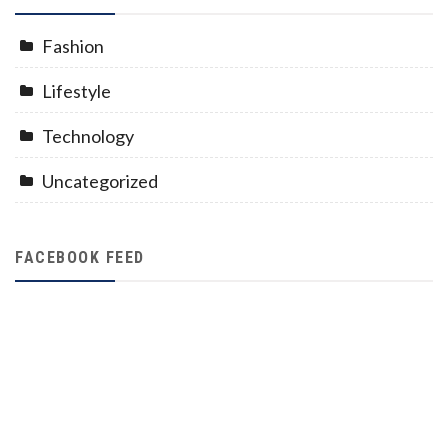
Fashion
Lifestyle
Technology
Uncategorized
FACEBOOK FEED